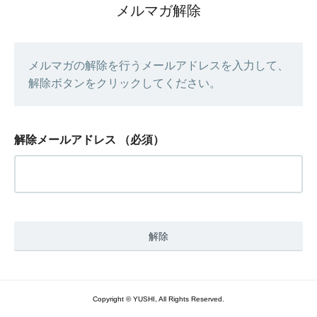
メルマガ解除
メルマガの解除を行うメールアドレスを入力して、
解除ボタンをクリックしてください。
解除メールアドレス
（必須）
Copyright © YUSHI, All Rights Reserved.