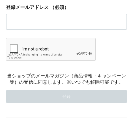
登録メールアドレス
（必須）
当ショップのメールマガジン（商品情報・キャンペーン
等）の受信に同意します。※いつでも解除可能です。