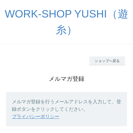
WORK-SHOP YUSHI（遊
糸）
ショップへ戻る
メルマガ登録
メルマガ登録を行うメールアドレスを入力して、登
録ボタンをクリックしてください。
プライバシーポリシー